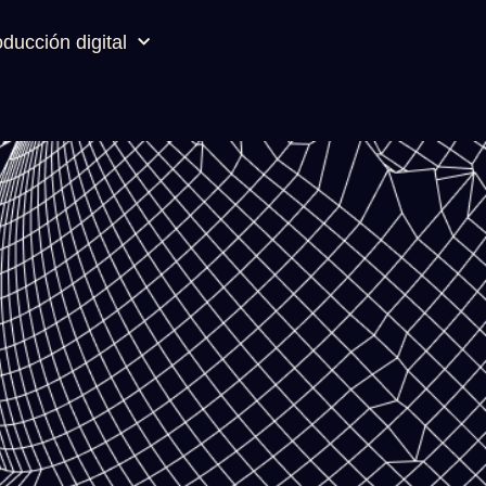
ducción digital