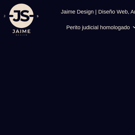
Jaime Design | Diseño Web, An
Perito judicial homologado